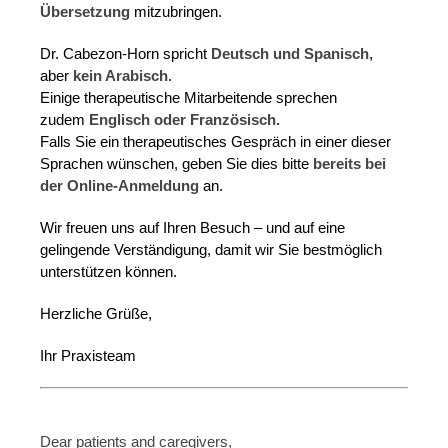
Übersetzung
mitzubringen.
Dr. Cabezon-Horn spricht
Deutsch und Spanisch
,
aber
kein Arabisch
.
Einige therapeutische Mitarbeitende sprechen
zudem
Englisch oder Französisch.
Falls Sie ein therapeutisches Gespräch in einer dieser
Sprachen wünschen, geben Sie dies bitte
bereits bei
der Online-Anmeldung
an.
Wir freuen uns auf Ihren Besuch – und auf eine
gelingende Verständigung, damit wir Sie bestmöglich
unterstützen können.
Herzliche Grüße,
Ihr Praxisteam
Dear patients and caregivers,