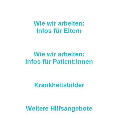
Wie wir arbeiten:
Infos für Eltern
Wie wir arbeiten:
Infos für Patient:innen
Krankheitsbilder
Weitere Hilfsangebote