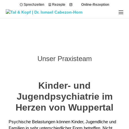
Sprechzeiten
Rezepte
Online-Rezeption
Unser Praxisteam
Kinder- und
Jugendpsychiatrie im
Herzen von Wuppertal
Psychische Belastungen können Kinder, Jugendliche und
Familien in sehr unterschiedlicher Form betreffen. Nicht