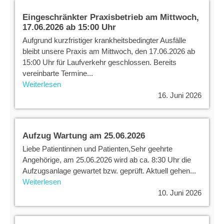
Eingeschränkter Praxisbetrieb am Mittwoch,
17.06.2026 ab 15:00 Uhr
Aufgrund kurzfristiger krankheitsbedingter Ausfälle
bleibt unsere Praxis am Mittwoch, den 17.06.2026 ab
15:00 Uhr für Laufverkehr geschlossen. Bereits
vereinbarte Termine...
Weiterlesen
16. Juni 2026
Aufzug Wartung am 25.06.2026
Liebe Patientinnen und Patienten,Sehr geehrte
Angehörige, am 25.06.2026 wird ab ca. 8:30 Uhr die
Aufzugsanlage gewartet bzw. geprüft. Aktuell gehen...
Weiterlesen
10. Juni 2026