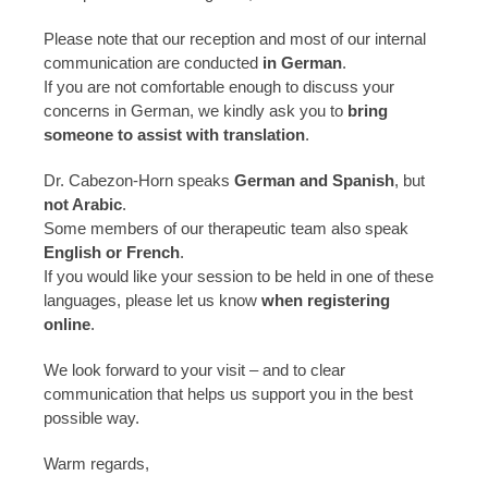
Please note that our reception and most of our internal
communication are conducted
in German
.
If you are not comfortable enough to discuss your
concerns in German, we kindly ask you to
bring
someone to assist with translation
.
Dr. Cabezon-Horn speaks
German and Spanish
, but
not Arabic
.
Some members of our therapeutic team also speak
English or French
.
If you would like your session to be held in one of these
languages, please let us know
when registering
online
.
We look forward to your visit – and to clear
communication that helps us support you in the best
possible way.
Warm regards,