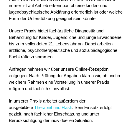
immer ist auf Anhieb erkennbar, ob eine kinder- und
jugendpsychiatrische Abklärung erforderlich ist oder welche
Form der Unterstützung geeignet sein könnte.
Unsere Praxis bietet fachärztliche Diagnostik und
Behandlung für Kinder, Jugendliche und junge Erwachsene
bis zum vollendeten 21. Lebensjahr an. Dabei arbeiten
ärztliche, psychotherapeutische und sozialpädagogische
Fachkräfte zusammen.
Anfragen nehmen wir über unsere Online-Rezeption
entgegen. Nach Prüfung der Angaben klären wir, ob und in
welchem Rahmen eine Vorstellung in unserer Praxis
möglich und fachlich sinnvoll ist.
In unserer Praxis arbeitet außerdem der
ausgebildete
Therapiehund Flash
. Sein Einsatz erfolgt
gezielt, nach fachlicher Einschätzung und unter
Berücksichtigung der individuellen Situation.