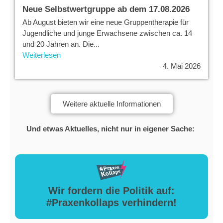
Neue Selbstwertgruppe ab dem 17.08.2026
Ab August bieten wir eine neue Gruppentherapie für
Jugendliche und junge Erwachsene zwischen ca. 14
und 20 Jahren an. Die...
Weiterlesen
4. Mai 2026
Weitere aktuelle Informationen
Und etwas Aktuelles, nicht nur in eigener Sache:
Wir fordern die Politik auf:
#Praxenkollaps verhindern!