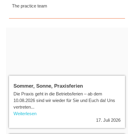
The practice team
Sommer, Sonne, Praxisferien
Die Praxis geht in die Betriebsferien – ab dem
10.08.2026 sind wir wieder für Sie und Euch da! Uns
vertreten...
Weiterlesen
17. Juli 2026