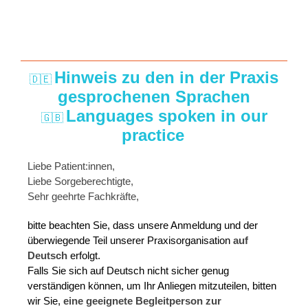
Hinweis zu den in der Praxis
🇩🇪
gesprochenen Sprachen
Languages spoken in our
🇬🇧
practice
Liebe Patient:innen,
Liebe Sorgeberechtigte,
Sehr geehrte Fachkräfte,
bitte beachten Sie, dass unsere Anmeldung und der
überwiegende Teil unserer Praxisorganisation
auf
Deutsch
erfolgt.
Falls Sie sich auf Deutsch nicht sicher genug
verständigen können, um Ihr Anliegen mitzuteilen, bitten
wir Sie,
eine geeignete Begleitperson zur