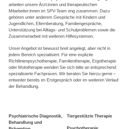
arbeiten unsere Ärzt:innen und therapeutischen
Mitarbeiter:innen im SPV-Team eng zusammen. Dazu
gehören unter anderem Gespräche mit Kindern und
Jugendlichen, Elternberatung, Familiengespräche,
Unterstützung bei Alltags- und Schulproblemen sowie die
Zusammenarbeit mit weiteren Hilfesystemen.
Unser Angebot ist bewusst breit angelegt, aber nicht in
jedem Bereich spezialisiert. Für eine explizite
Richtlinienpsychotherapie, Familientherapie, Ergotherapie
oder Mototherapie wenden Sie sich bitte an entsprechend
spezialisierte Fachpraxen. Wir beraten Sie hierzu gerne –
entweder bereits im Erstgespräch oder im weiteren Verlauf
der Behandlung.
Psychiatrische Diagnostik,
Tiergestützte Therapie
Behandlung und
Psychotherapie
Prävention