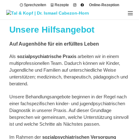
Sprechzeiten
Rezepte
Online-Rezeption
Unsere Hilfsangebot
Auf Augenhöhe für ein erfülltes Leben
Als
sozialpsychiatrische Praxis
arbeiten wir in einem
multiprofessionellen Team. Dadurch können wir Kinder,
Jugendliche und Familien auf unterschiedliche Weise
unterstützen; medizinisch, therapeutisch, pädagogisch und
beratend.
Unsere Behandlungsangebote beginnen in der Regel nach
einer fachspezifischen kinder- und jugendpsychiatrischen
Diagnostik in unserer Praxis. Auf dieser Grundlage
besprechen wir gemeinsam, welche Unterstützung sinnvoll
ist und welche Schritte als Nächstes passen.
Im Rahmen der
sozialpsychiatrischen Versorgung