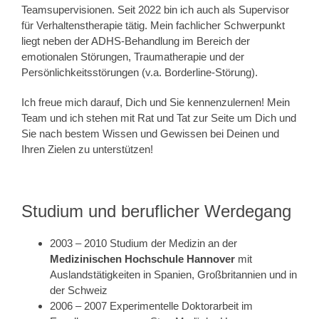
Teamsupervisionen. Seit 2022 bin ich auch als Supervisor
für Verhaltenstherapie tätig. Mein fachlicher Schwerpunkt
liegt neben der ADHS-Behandlung im Bereich der
emotionalen Störungen, Traumatherapie und der
Persönlichkeitsstörungen (v.a. Borderline-Störung).
Ich freue mich darauf, Dich und Sie kennenzulernen! Mein
Team und ich stehen mit Rat und Tat zur Seite um Dich und
Sie nach bestem Wissen und Gewissen bei Deinen und
Ihren Zielen zu unterstützen!
Studium und beruflicher Werdegang
2003 – 2010 Studium der Medizin an der
Medizinischen Hochschule Hannover
mit
Auslandstätigkeiten in Spanien, Großbritannien und in
der Schweiz
2006 – 2007 Experimentelle Doktorarbeit im