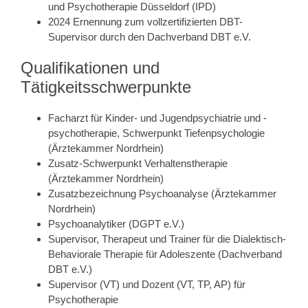
und Psychotherapie Düsseldorf (IPD)
2024 Ernennung zum vollzertifizierten DBT-
Supervisor durch den Dachverband DBT e.V.
Qualifikationen und
Tätigkeitsschwerpunkte
Facharzt für Kinder- und Jugendpsychiatrie und -
psychotherapie, Schwerpunkt Tiefenpsychologie
(Ärztekammer Nordrhein)
Zusatz-Schwerpunkt Verhaltenstherapie
(Ärztekammer Nordrhein)
Zusatzbezeichnung Psychoanalyse (Ärztekammer
Nordrhein)
Psychoanalytiker (DGPT e.V.)
Supervisor, Therapeut und Trainer für die Dialektisch-
Behaviorale Therapie für Adoleszente (Dachverband
DBT e.V.)
Supervisor (VT) und Dozent (VT, TP, AP) für
Psychotherapie