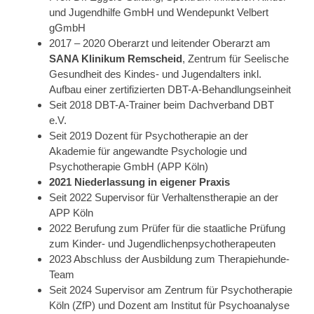
und Jugendhilfe GmbH und Wendepunkt Velbert
gGmbH
2017 – 2020 Oberarzt und leitender Oberarzt am
SANA Klinikum Remscheid
, Zentrum für Seelische
Gesundheit des Kindes- und Jugendalters inkl.
Aufbau einer zertifizierten DBT-A-Behandlungseinheit
Seit 2018 DBT-A-Trainer beim Dachverband DBT
e.V.
Seit 2019 Dozent für Psychotherapie an der
Akademie für angewandte Psychologie und
Psychotherapie GmbH (APP Köln)
2021 Niederlassung in eigener Praxis
Seit 2022 Supervisor für Verhaltenstherapie an der
APP Köln
2022 Berufung zum Prüfer für die staatliche Prüfung
zum Kinder- und Jugendlichenpsychotherapeuten
2023 Abschluss der Ausbildung zum Therapiehunde-
Team
Seit 2024 Supervisor am Zentrum für Psychotherapie
Köln (ZfP) und Dozent am Institut für Psychoanalyse