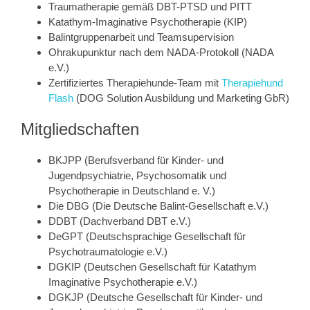
Traumatherapie gemäß DBT-PTSD und PITT
Katathym-Imaginative Psychotherapie (KIP)
Balintgruppenarbeit und Teamsupervision
Ohrakupunktur nach dem NADA-Protokoll (NADA
e.V.)
Zertifiziertes Therapiehunde-Team mit
Therapiehund
Flash
(DOG Solution Ausbildung und Marketing GbR)
Mitgliedschaften
BKJPP (Berufsverband für Kinder- und
Jugendpsychiatrie, Psychosomatik und
Psychotherapie in Deutschland e. V.)
Die DBG (Die Deutsche Balint-Gesellschaft e.V.)
DDBT (Dachverband DBT e.V.)
DeGPT (Deutschsprachige Gesellschaft für
Psychotraumatologie e.V.)
DGKIP (Deutschen Gesellschaft für Katathym
Imaginative Psychotherapie e.V.)
DGKJP (Deutsche Gesellschaft für Kinder- und