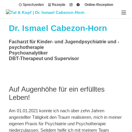
Sprechzeiten
Rezepte
Online-Rezeption
Dr. Ismael Cabezon-Horn
Facharzt für Kinder- und Jugendpsychiatrie und -
psychotherapie
Psychoanalytiker
DBT-Therapeut und Supervisor
Auf Augenhöhe für ein erfülltes
Leben!
Am 01.01.2021 konnte ich nach über zehn Jahren
angestellter Tätigkeit den Traum realisieren, mich in meiner
eigenen Praxis für Psychiatrie und Psychotherapie
niederzulassen. Seitdem helfe ich mit meinem Team