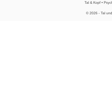
Tal & Kopf • Psyc
© 2026 - Tal und