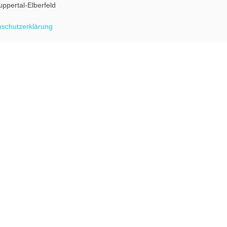
uppertal-Elberfeld
schutzerklärung