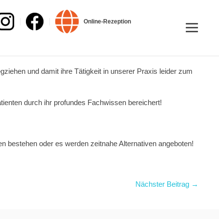
Online-Rezeption
iehen und damit ihre Tätigkeit in unserer Praxis leider zum
atienten durch ihr profundes Fachwissen bereichert!
ben bestehen oder es werden zeitnahe Alternativen angeboten!
Nächster Beitrag →