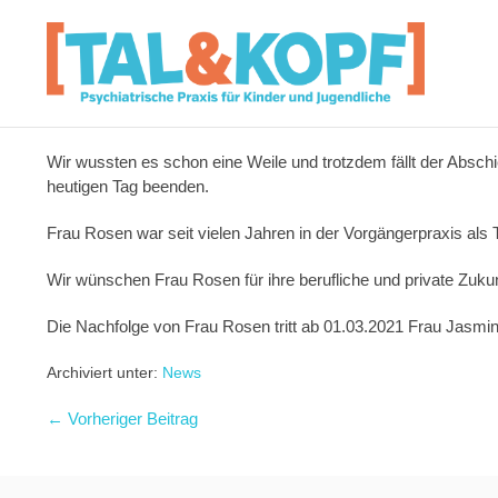
Wir wussten es schon eine Weile und trotzdem fällt der Absch
heutigen Tag beenden.
Frau Rosen war seit vielen Jahren in der Vorgängerpraxis als T
Wir wünschen Frau Rosen für ihre berufliche und private Zuku
Die Nachfolge von Frau Rosen tritt ab 01.03.2021 Frau Jasmin 
Archiviert unter:
News
← Vorheriger Beitrag