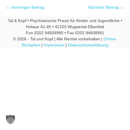
← Vorheriger Beitrag
Nächster Beitrag →
Tal & Kopf • Psychiatrische Praxis für Kinder und Jugendliche •
Hofaue 41-45 • 42103 Wuppertal-Elberfeld
Fon 0202 94608990 • Fax 0202 94608991
© 2026 - Tal und Kopf | Alle Rechte vorbehalten |
Online-
Rezeption
|
Impressum
|
Datenschutzerklärung