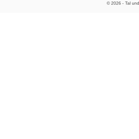
© 2026 - Tal und