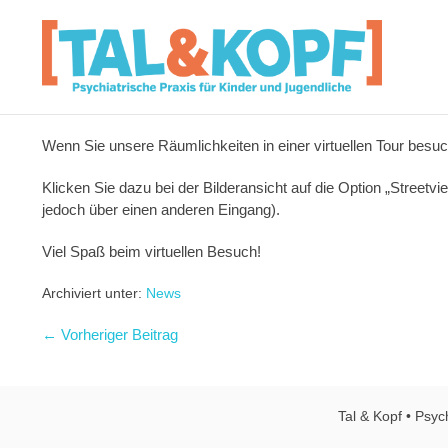
Wenn Sie unsere Räumlichkeiten in einer virtuellen Tour besuc
Klicken Sie dazu bei der Bilderansicht auf die Option „Stree
jedoch über einen anderen Eingang).
Viel Spaß beim virtuellen Besuch!
Archiviert unter:
News
← Vorheriger Beitrag
Tal & Kopf • Psyc