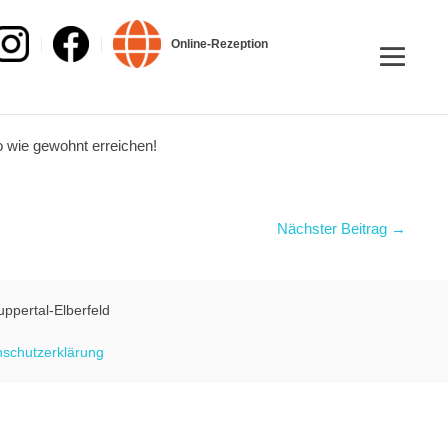
Online-Rezeption
o wie gewohnt erreichen!
Nächster Beitrag →
uppertal-Elberfeld
schutzerklärung