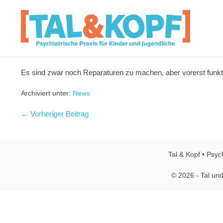
Es sind zwar noch Reparaturen zu machen, aber vorerst funktio
Archiviert unter:
News
← Vorheriger Beitrag
Tal & Kopf • Psyc
© 2026 - Tal und