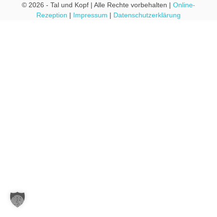
© 2026 - Tal und Kopf | Alle Rechte vorbehalten |
Online-
Rezeption
|
Impressum
|
Datenschutzerklärung