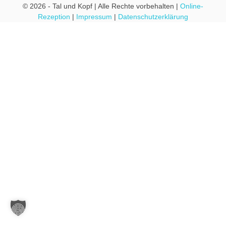
© 2026 - Tal und Kopf | Alle Rechte vorbehalten |
Online-
Rezeption
|
Impressum
|
Datenschutzerklärung