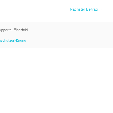
Nächster Beitrag →
uppertal-Elberfeld
schutzerklärung