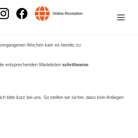
Online-Rezeption
n vergangenen Wochen kam es bereits zu
die entsprechenden Wartelisten
schrittweise
ch bitte kurz bei uns. So stellen wir sicher, dass kein Anliegen