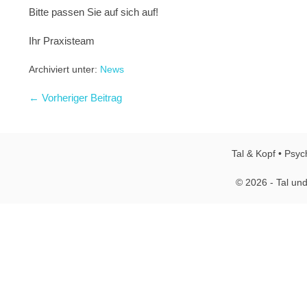
Bitte passen Sie auf sich auf!
Ihr Praxisteam
Archiviert unter:
News
← Vorheriger Beitrag
Tal & Kopf • Psyc
© 2026 - Tal und