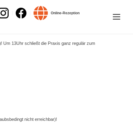
Online-Rezeption
en)! Um 13Uhr schließt die Praxis ganz regulär zum
aubsbedingt nicht erreichbar)!