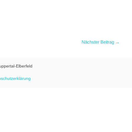
Nächster Beitrag →
uppertal-Elberfeld
schutzerklärung