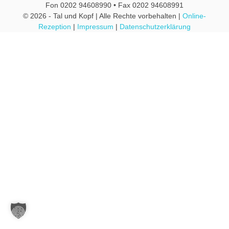
Fon 0202 94608990 • Fax 0202 94608991
© 2026 - Tal und Kopf | Alle Rechte vorbehalten |
Online-
Rezeption
|
Impressum
|
Datenschutzerklärung