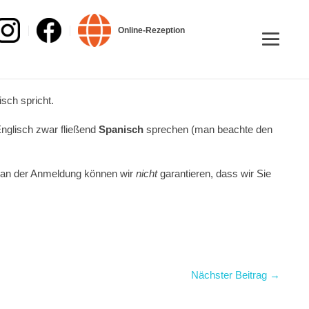
Online-Rezeption
sch spricht.
nglisch zwar fließend
Spanisch
sprechen (man beachte den
 an der Anmeldung können wir
nicht
garantieren, dass wir Sie
Nächster Beitrag →