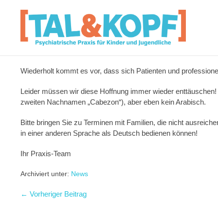
Wiederholt kommt es vor, dass sich Patienten und professionel
Leider müssen wir diese Hoffnung immer wieder enttäuschen
zweiten Nachnamen „Cabezon“), aber eben kein Arabisch.
Bitte bringen Sie zu Terminen mit Familien, die nicht ausreic
in einer anderen Sprache als Deutsch bedienen können!
Ihr Praxis-Team
Archiviert unter:
News
← Vorheriger Beitrag