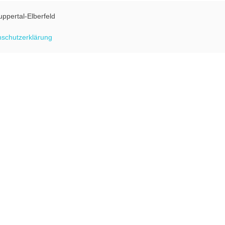
uppertal-Elberfeld
schutzerklärung