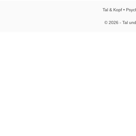
Tal & Kopf • Psyc
© 2026 - Tal und