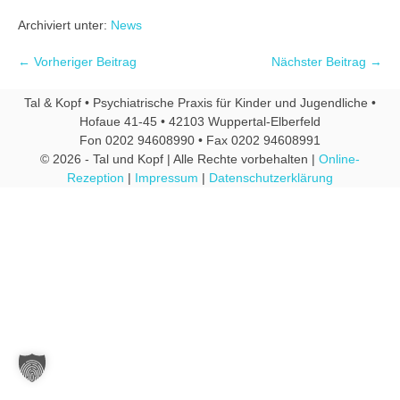
Archiviert unter:
News
← Vorheriger Beitrag
Nächster Beitrag →
Tal & Kopf • Psychiatrische Praxis für Kinder und Jugendliche •
Hofaue 41-45 • 42103 Wuppertal-Elberfeld
Fon 0202 94608990 • Fax 0202 94608991
© 2026 - Tal und Kopf | Alle Rechte vorbehalten |
Online-
Rezeption
|
Impressum
|
Datenschutzerklärung