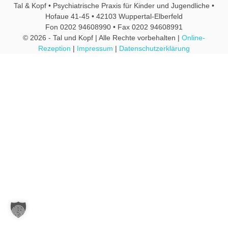
Tal & Kopf • Psychiatrische Praxis für Kinder und Jugendliche •
Hofaue 41-45 • 42103 Wuppertal-Elberfeld
Fon 0202 94608990 • Fax 0202 94608991
© 2026 - Tal und Kopf | Alle Rechte vorbehalten |
Online-
Rezeption
|
Impressum
|
Datenschutzerklärung