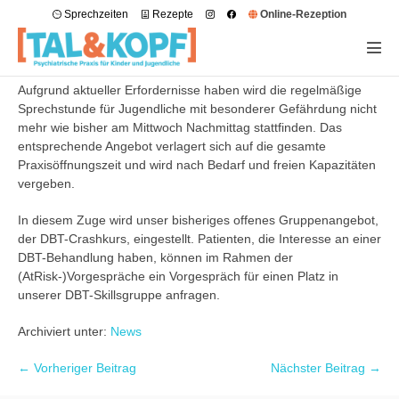
Sprechzeiten
Rezepte
Online-Rezeption
Aufgrund aktueller Erfordernisse haben wird die regelmäßige
Sprechstunde für Jugendliche mit besonderer Gefährdung nicht
mehr wie bisher am Mittwoch Nachmittag stattfinden. Das
entsprechende Angebot verlagert sich auf die gesamte
Praxisöffnungszeit und wird nach Bedarf und freien Kapazitäten
vergeben.
In diesem Zuge wird unser bisheriges offenes Gruppenangebot,
der DBT-Crashkurs, eingestellt. Patienten, die Interesse an einer
DBT-Behandlung haben, können im Rahmen der
(AtRisk-)Vorgespräche ein Vorgespräch für einen Platz in
unserer DBT-Skillsgruppe anfragen.
Archiviert unter:
News
← Vorheriger Beitrag
Nächster Beitrag →