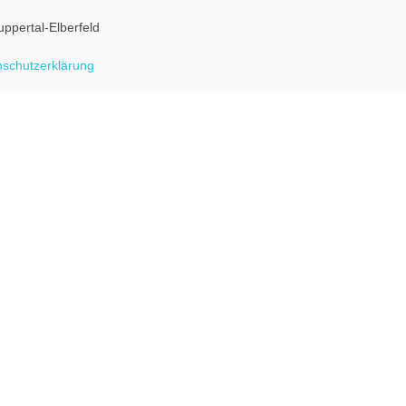
uppertal-Elberfeld
schutzerklärung