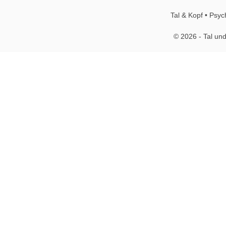
Tal & Kopf • Psyc
© 2026 - Tal und