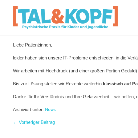
Liebe Patient:innen,
leider haben sich unsere IT-Probleme entschieden, in die Verl
Wir arbeiten mit Hochdruck (und einer großen Portion Geduld) 
Bis zur Lösung stellen wir Rezepte weiterhin
klassisch auf Pa
Danke für Ihr Verständnis und Ihre Gelassenheit – wir hoffen, 
Archiviert unter:
News
← Vorheriger Beitrag