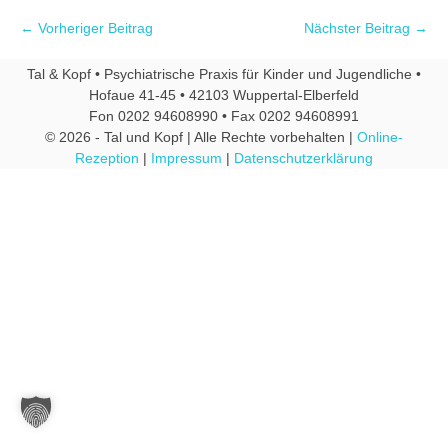
← Vorheriger Beitrag
Nächster Beitrag →
Tal & Kopf • Psychiatrische Praxis für Kinder und Jugendliche •
Hofaue 41-45 • 42103 Wuppertal-Elberfeld
Fon 0202 94608990 • Fax 0202 94608991
© 2026 - Tal und Kopf | Alle Rechte vorbehalten |
Online-
Rezeption
|
Impressum
|
Datenschutzerklärung