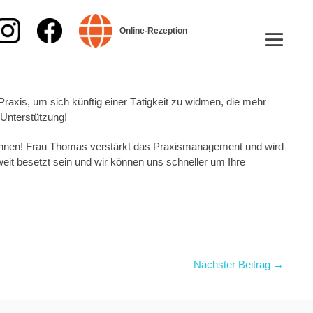
Online-Rezeption
axis, um sich künftig einer Tätigkeit zu widmen, die mehr
 Unterstützung!
ewinnen! Frau Thomas verstärkt das Praxismanagement und wird
eit besetzt sein und wir können uns schneller um Ihre
Nächster Beitrag →