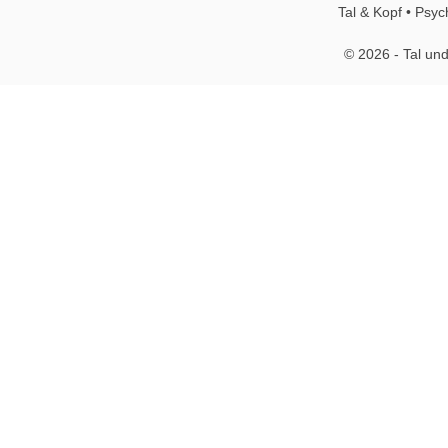
Tal & Kopf • Psyc
© 2026 - Tal und