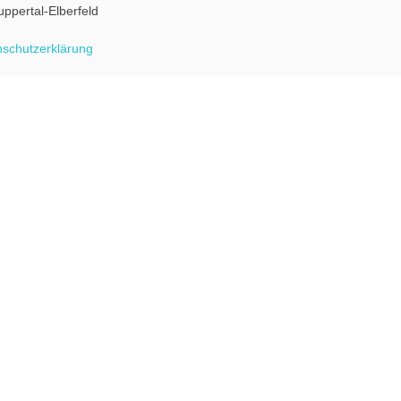
uppertal-Elberfeld
schutzerklärung