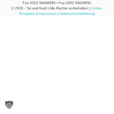
Fon 0202 94608990 • Fax 0202 94608991
© 2026 - Tal und Kopf | Alle Rechte vorbehalten |
Online-
Rezeption
|
Impressum
|
Datenschutzerklärung