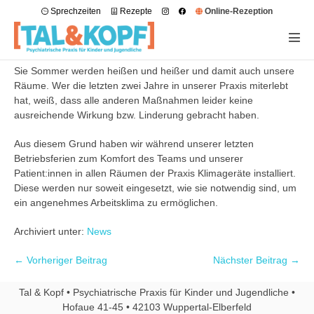
Sprechzeiten
Rezepte
Online-Rezeption
Sie Sommer werden heißen und heißer und damit auch unsere
Räume. Wer die letzten zwei Jahre in unserer Praxis miterlebt
hat, weiß, dass alle anderen Maßnahmen leider keine
ausreichende Wirkung bzw. Linderung gebracht haben.
Aus diesem Grund haben wir während unserer letzten
Betriebsferien zum Komfort des Teams und unserer
Patient:innen in allen Räumen der Praxis Klimageräte installiert.
Diese werden nur soweit eingesetzt, wie sie notwendig sind, um
ein angenehmes Arbeitsklima zu ermöglichen.
Archiviert unter:
News
← Vorheriger Beitrag
Nächster Beitrag →
Tal & Kopf • Psychiatrische Praxis für Kinder und Jugendliche •
Hofaue 41-45 • 42103 Wuppertal-Elberfeld