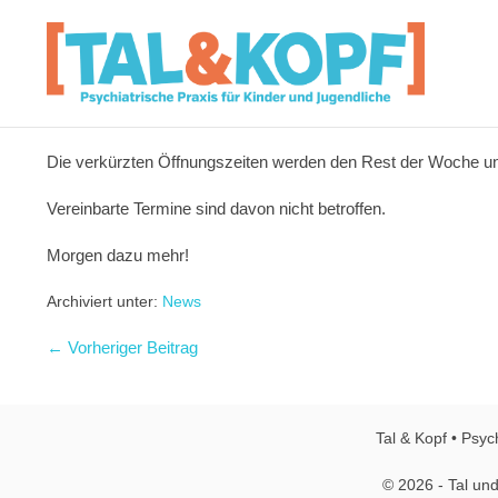
Die verkürzten Öffnungszeiten werden den Rest der Woche un
Vereinbarte Termine sind davon nicht betroffen.
Morgen dazu mehr!
Archiviert unter:
News
← Vorheriger Beitrag
Tal & Kopf • Psyc
© 2026 - Tal und