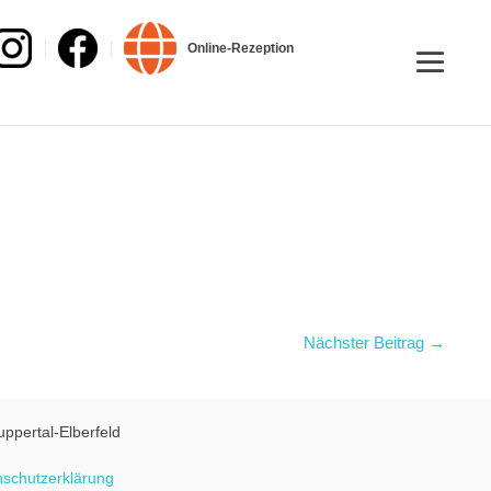
Online-Rezeption
Nächster Beitrag →
uppertal-Elberfeld
schutzerklärung