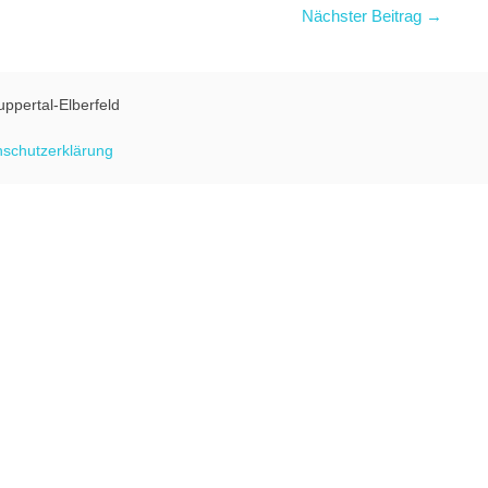
Nächster Beitrag →
uppertal-Elberfeld
schutzerklärung