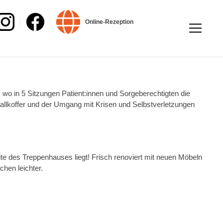
Online-Rezeption
 wo in 5 Sitzungen Patient:innen und Sorgeberechtigten die
tfallkoffer und der Umgang mit Krisen und Selbstverletzungen
eite des Treppenhauses liegt! Frisch renoviert mit neuen Möbeln
chen leichter.