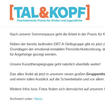
Nach unserer Sommerpause geht die Arbeit in der Praxis für K
Neben der bereits laufenden DBT-A-Skillsgruppe gibt es jetzt 
Grundlagen der emotional-instabilen Persönlichkeitsstörung, d
für Angehörige gezeigt werden.
Unsere Kunsttherapiegruppe geht natürlich ebenfalls weiter!
Das alles findet ab jetzt in unserem neuen großen
Gruppenth
und einem tollen Ausblick auf die Schwebebahn und vor allem
Weitere Infos bzw. Fotos finden sich demnächst auf unserem 
Archiviert unter:
News