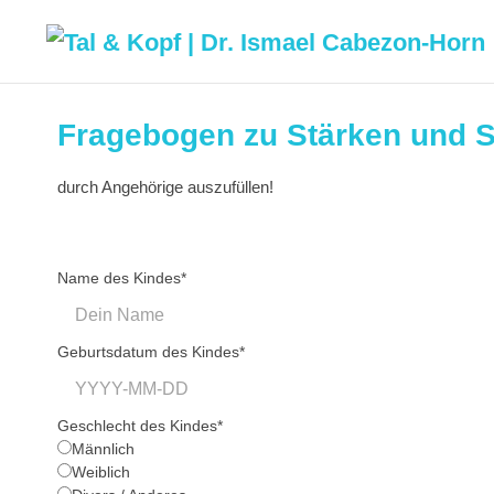
Fragebogen zu Stärken und S
durch Angehörige auszufüllen!
Name des Kindes
*
Geburtsdatum des Kindes
*
Geschlecht des Kindes
*
Männlich
Weiblich