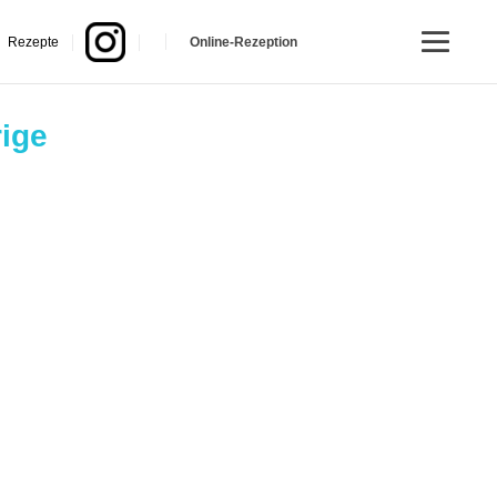
Rezepte
Online-Rezeption
rige