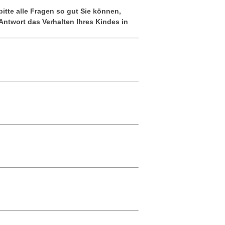
itte alle Fragen so gut Sie können,
 Antwort das Verhalten Ihres Kindes in