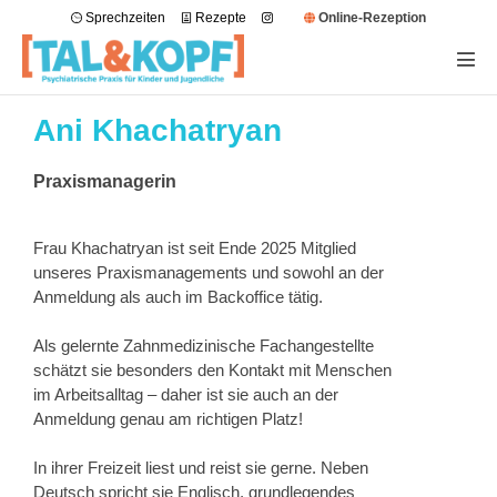
Sprechzeiten
Rezepte
Online-Rezeption
Ani Khachatryan
Praxismanagerin
Frau Khachatryan ist seit Ende 2025 Mitglied
unseres Praxismanagements und sowohl an der
Anmeldung als auch im Backoffice tätig.
Als gelernte Zahnmedizinische Fachangestellte
schätzt sie besonders den Kontakt mit Menschen
im Arbeitsalltag – daher ist sie auch an der
Anmeldung genau am richtigen Platz!
In ihrer Freizeit liest und reist sie gerne. Neben
Deutsch spricht sie Englisch, grundlegendes