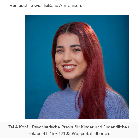
Russisch sowie fließend Armenisch.
Tal & Kopf • Psychiatrische Praxis für Kinder und Jugendliche •
Hofaue 41-45 • 42103 Wuppertal-Elberfeld