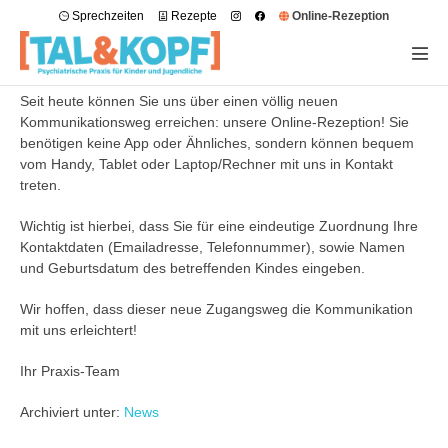
Sprechzeiten
Rezepte
Online-Rezeption
Seit heute können Sie uns über einen völlig neuen
Kommunikationsweg erreichen: unsere Online-Rezeption! Sie
benötigen keine App oder Ähnliches, sondern können bequem
vom Handy, Tablet oder Laptop/Rechner mit uns in Kontakt
treten.
Wichtig ist hierbei, dass Sie für eine eindeutige Zuordnung Ihre
Kontaktdaten (Emailadresse, Telefonnummer), sowie Namen
und Geburtsdatum des betreffenden Kindes eingeben.
Wir hoffen, dass dieser neue Zugangsweg die Kommunikation
mit uns erleichtert!
Ihr Praxis-Team
Archiviert unter:
News