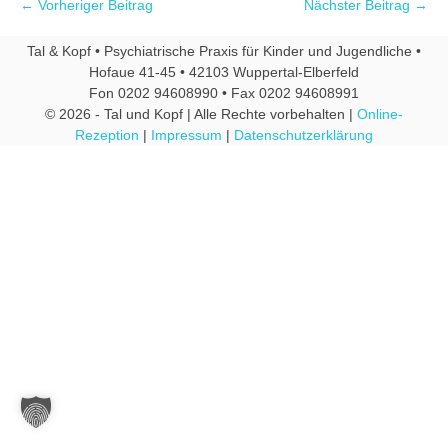
← Vorheriger Beitrag
Nächster Beitrag →
Tal & Kopf • Psychiatrische Praxis für Kinder und Jugendliche •
Hofaue 41-45 • 42103 Wuppertal-Elberfeld
Fon 0202 94608990 • Fax 0202 94608991
© 2026 - Tal und Kopf | Alle Rechte vorbehalten |
Online-
Rezeption
|
Impressum
|
Datenschutzerklärung