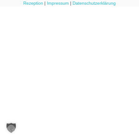
Rezeption
|
Impressum
|
Datenschutzerklärung