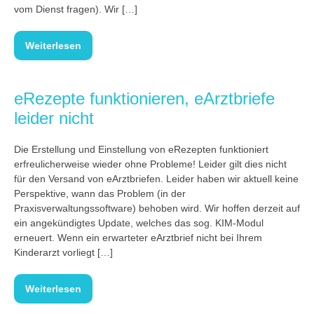
vom Dienst fragen). Wir […]
Weiterlesen
eRezepte funktionieren, eArztbriefe
leider nicht
Die Erstellung und Einstellung von eRezepten funktioniert
erfreulicherweise wieder ohne Probleme! Leider gilt dies nicht
für den Versand von eArztbriefen. Leider haben wir aktuell keine
Perspektive, wann das Problem (in der
Praxisverwaltungssoftware) behoben wird. Wir hoffen derzeit auf
ein angekündigtes Update, welches das sog. KIM-Modul
erneuert. Wenn ein erwarteter eArztbrief nicht bei Ihrem
Kinderarzt vorliegt […]
Weiterlesen