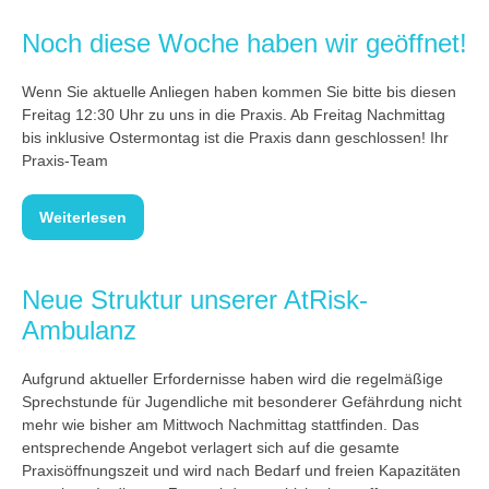
Noch diese Woche haben wir geöffnet!
Wenn Sie aktuelle Anliegen haben kommen Sie bitte bis diesen
Freitag 12:30 Uhr zu uns in die Praxis. Ab Freitag Nachmittag
bis inklusive Ostermontag ist die Praxis dann geschlossen! Ihr
Praxis-Team
Weiterlesen
Neue Struktur unserer AtRisk-
Ambulanz
Aufgrund aktueller Erfordernisse haben wird die regelmäßige
Sprechstunde für Jugendliche mit besonderer Gefährdung nicht
mehr wie bisher am Mittwoch Nachmittag stattfinden. Das
entsprechende Angebot verlagert sich auf die gesamte
Praxisöffnungszeit und wird nach Bedarf und freien Kapazitäten