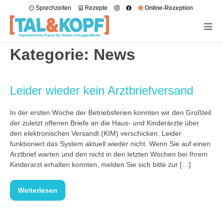
Sprechzeiten
Rezepte
Online-Rezeption
Kategorie:
News
Leider wieder kein Arztbriefversand
In der ersten Woche der Betriebsferien konnten wir den Großteil
der zuletzt offenen Briefe an die Haus- und Kinderärzte über
den elektronischen Versandt (KIM) verschicken. Leider
funktioniert das System aktuell wieder nicht. Wenn Sie auf einen
Arztbrief warten und den nicht in den letzten Wochen bei Ihrem
Kinderarzt erhalten konnten, melden Sie sich bitte zur […]
Weiterlesen