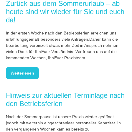
Zurück aus dem Sommerurlaub – ab
heute sind wir wieder für Sie und euch
da!
In der ersten Woche nach den Betriebsferien erreichen uns
erfahrungsgemäß besonders viele Anfragen.Daher kann die
Bearbeitung vereinzelt etwas mehr Zeit in Anspruch nehmen –
vielen Dank für Ihr/Euer Verständnis. Wir freuen uns auf die
kommenden Wochen, Ihr/Euer Praxisteam
Weiterlesen
Hinweis zur aktuellen Terminlage nach
den Betriebsferien
Nach der Sommerpause ist unsere Praxis wieder geöffnet –
jedoch mit weiterhin eingeschränkter personeller Kapazität. In
den vergangenen Wochen kam es bereits zu