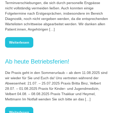
Terminverschiebungen, die sich durch personelle Engpässe
nicht vollständig vermeiden ließen. Auch konnten einige
Folgetermine nach Erstgesprächen, insbesondere im Bereich
Diagnostik, noch nicht vergeben werden, da die entsprechenden
Wartelisten schrittweise abgearbeitet werden. Wir danken allen
Patient:innen, Angehörigen […]
Weiterlesen
Ab heute Betriebsferien!
Die Praxis geht in den Sommerurlaub – ab dem 11.08.2025 sind
wir wieder für Sie und Euch da! Uns vertreten während der
Abwesenheit: 21.07. – 25.07.2025 Praxis Britta Binz, Velbert
28.07. – 01.08.2025 Praxis für Kinder- und Jugendmedizin,
Velbert 04.08. – 08.08.2025 Praxis Thakkar und Heymel,
Mettmann Im Notfall wenden Sie sich bitte an das […]
Weiterlesen