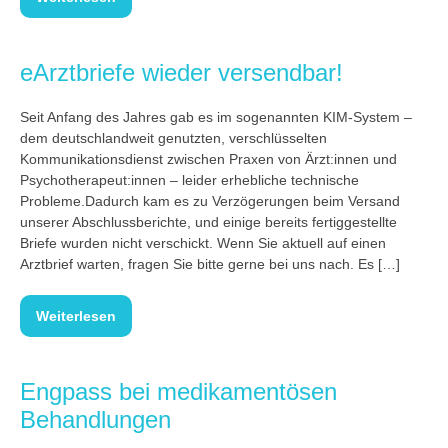
eArztbriefe wieder versendbar!
Seit Anfang des Jahres gab es im sogenannten KIM-System –
dem deutschlandweit genutzten, verschlüsselten
Kommunikationsdienst zwischen Praxen von Ärzt:innen und
Psychotherapeut:innen – leider erhebliche technische
Probleme.Dadurch kam es zu Verzögerungen beim Versand
unserer Abschlussberichte, und einige bereits fertiggestellte
Briefe wurden nicht verschickt. Wenn Sie aktuell auf einen
Arztbrief warten, fragen Sie bitte gerne bei uns nach. Es […]
Weiterlesen
Engpass bei medikamentösen
Behandlungen